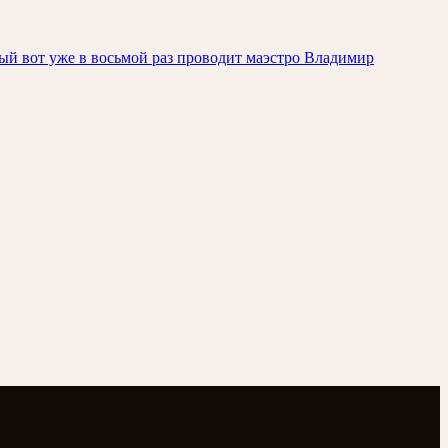
ый вот уже в восьмой раз проводит маэстро Владимир