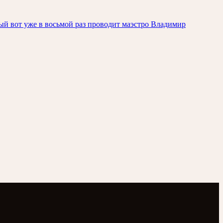
ый вот уже в восьмой раз проводит маэстро Владимир