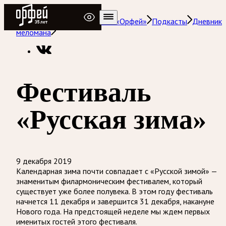
Радио Орфей
Радио классической музыки «Орфей»
Подкасты
Дневник
меломана
Фестиваль
«Русская зима»
9 декабря 2019
Календарная зима почти совпадает с «Русской зимой» —
знаменитым филармоническим фестивалем, который
существует уже более полувека. В этом году фестиваль
начнется 11 декабря и завершится 31 декабря, накануне
Нового года. На предстоящей неделе мы ждем первых
именитых гостей этого фестиваля.