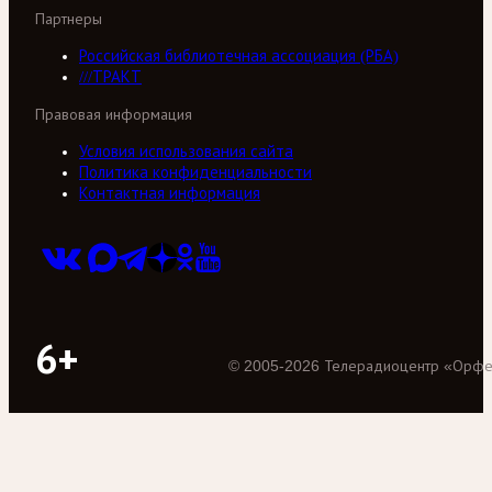
Партнеры
Российская библиотечная ассоциация (РБА)
///ТРАКТ
Правовая информация
Условия использования сайта
Политика конфиденциальности
Контактная информация
6+
©
2005
-
2026
Телерадиоцентр «Орф