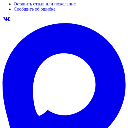
Оставить отзыв или пожелание
Сообщить об ошибке