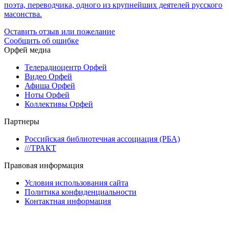
поэта, переводчика, одного из крупнейших деятелей русского
масонства.
Оставить отзыв или пожелание
Сообщить об ошибке
Орфей медиа
Телерадиоцентр Орфей
Видео Орфей
Афиша Орфей
Ноты Орфей
Коллективы Орфей
Партнеры
Российская библиотечная ассоциация (РБА)
///ТРАКТ
Правовая информация
Условия использования сайта
Политика конфиденциальности
Контактная информация