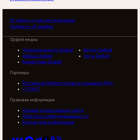
Оставить отзыв или пожелание
Сообщить об ошибке
Орфей медиа
Телерадиоцентр Орфей
Видео Орфей
Афиша Орфей
Ноты Орфей
Коллективы Орфей
Партнеры
Российская библиотечная ассоциация (РБА)
///ТРАКТ
Правовая информация
Условия использования сайта
Политика конфиденциальности
Контактная информация