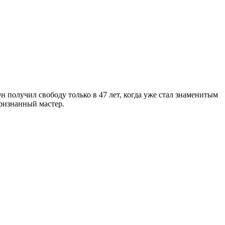
олучил свободу только в 47 лет, когда уже стал знаменитым
ризнанный мастер.