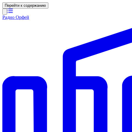
Перейти к содержанию
Радио Орфей