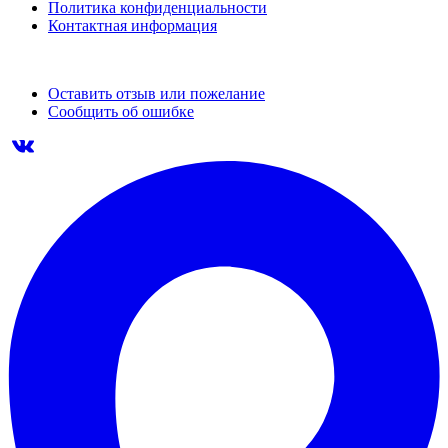
Политика конфиденциальности
Контактная информация
Оставить отзыв или пожелание
Сообщить об ошибке