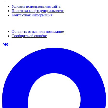
Условия использования сайта
Политика конфиденциальности
Контактная информация
Оставить отзыв или пожелание
Сообщить об ошибке