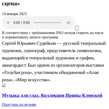
сцена»
14 января 2023
В соответствии с требованиями
РАО
нельзя ставить на паузу
и перематывать записи программ.
Сергей Юрьевич Судейкин — русский театральный
художник, сценограф, представитель символизма,
выдающийся театральный художник и график,
авангардист. Был одним из организаторов выставки
«Голубая роза», участником объединений «Алая
роза», «Мир искусства».
Музыка для глаз. Коллекция Ирины Кленской
Прогулки по музеям