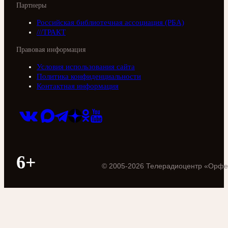
Партнеры
Российская библиотечная ассоциация (РБА)
///ТРАКТ
Правовая информация
Условия использования сайта
Политика конфиденциальности
Контактная информация
6+
©
2005
-
2026
Телерадиоцентр «Орфе