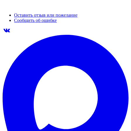
Оставить отзыв или пожелание
Сообщить об ошибке