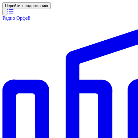
Перейти к содержанию
Радио Орфей