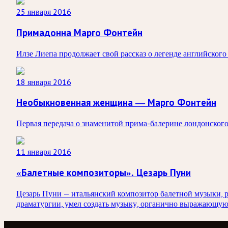
25 января 2016
Примадонна Марго Фонтейн
Илзе Лиепа продолжает свой рассказ о легенде английског
18 января 2016
Необыкновенная женщина — Марго Фонтейн
Первая передача о знаменитой прима-балерине лондонского
11 января 2016
«Балетные композиторы». Цезарь Пуни
Цезарь Пуни — итальянский композитор балетной музыки, 
драматургии, умел создать музыку, органично выражающую