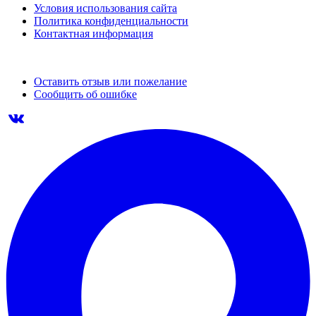
Условия использования сайта
Политика конфиденциальности
Контактная информация
Оставить отзыв или пожелание
Сообщить об ошибке