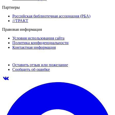
Партнеры
Российская библиотечная ассоциация (РБА)
///ТРАКТ
Правовая информация
Условия использования сайта
Политика конфиденциальности
Контактная информация
Оставить отзыв или пожелание
Сообщить об ошибке