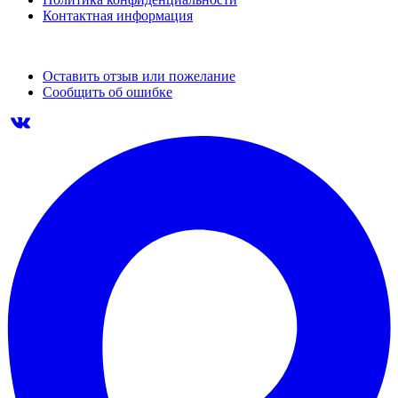
Контактная информация
Оставить отзыв или пожелание
Сообщить об ошибке