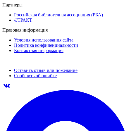
Партнеры
Российская библиотечная ассоциация (РБА)
///ТРАКТ
Правовая информация
Условия использования сайта
Политика конфиденциальности
Контактная информация
Оставить отзыв или пожелание
Сообщить об ошибке