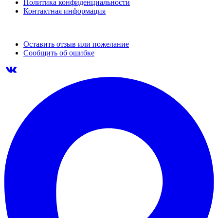
Политика конфиденциальности
Контактная информация
Оставить отзыв или пожелание
Сообщить об ошибке