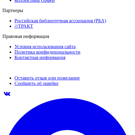
Коллективы Орфей
Партнеры
Российская библиотечная ассоциация (РБА)
///ТРАКТ
Правовая информация
Условия использования сайта
Политика конфиденциальности
Контактная информация
Оставить отзыв или пожелание
Сообщить об ошибке