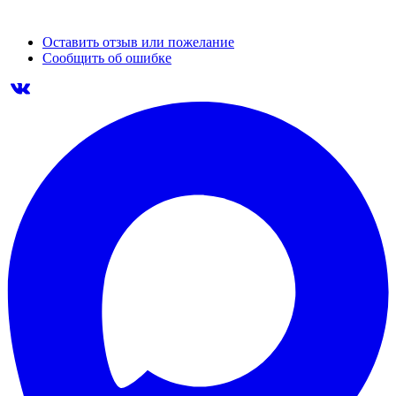
Оставить отзыв или пожелание
Сообщить об ошибке