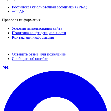
Российская библиотечная ассоциация (РБА)
///ТРАКТ
Правовая информация
Условия использования сайта
Политика конфиденциальности
Контактная информация
Оставить отзыв или пожелание
Сообщить об ошибке