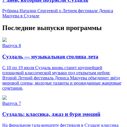
Рубрика Наталии Сергеевой о Летнем фестивале Дениса
Мацуева в Суздале
Последние выпуски программы
Выпуск 8
Суздаль — музыкальная столица лета
С 10 по 19 июля Суздаль вновь станет крупнейшей
площадкой классической музыки под открытым небом:
Второй Летний фестиваль Дениса Мацуева объединит звёзд
мировой сцены, молодые таланты и неожиданные жанровые
сочетания.
Выпуск 7
Суздаль: классика, джаз и буря эмоций
На финальном гала‑концерте фестиваля в Суздале классика