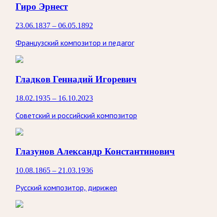
Гиро Эрнест
23.06.1837 – 06.05.1892
Французский композитор и педагог
Гладков Геннадий Игоревич
18.02.1935 – 16.10.2023
Советский и российский композитор
Глазунов Александр Константинович
10.08.1865 – 21.03.1936
Русский композитор, дирижер