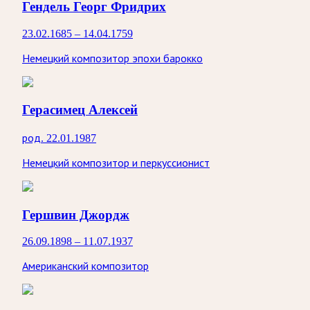
Гендель Георг Фридрих
23.02.1685 – 14.04.1759
Немецкий композитор эпохи барокко
Герасимец Алексей
род. 22.01.1987
Немецкий композитор и перкуссионист
Гершвин Джордж
26.09.1898 – 11.07.1937
Американский композитор