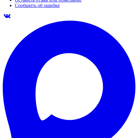
Сообщить об ошибке