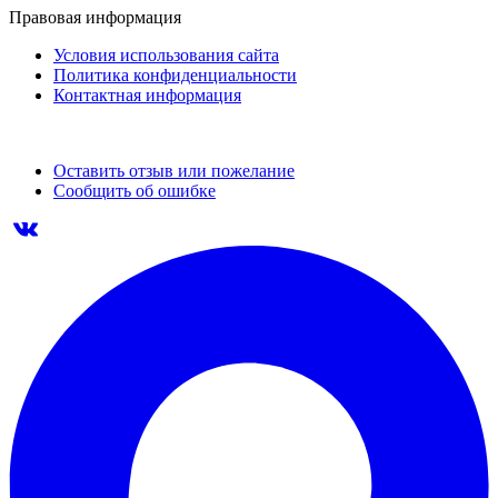
Правовая информация
Условия использования сайта
Политика конфиденциальности
Контактная информация
Оставить отзыв или пожелание
Сообщить об ошибке