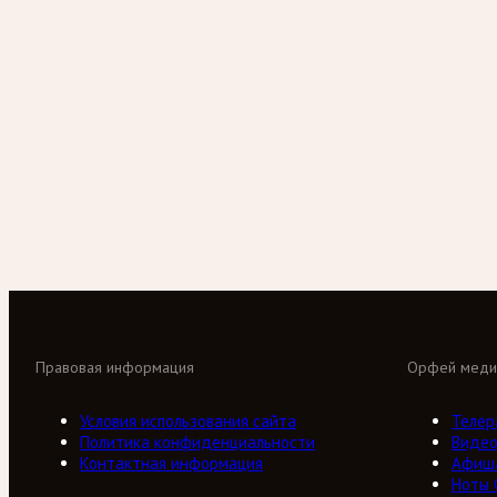
Правовая информация
Орфей меди
Условия использования сайта
Телер
Политика конфиденциальности
Виде
Контактная информация
Афиш
Ноты