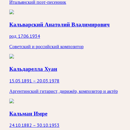
Итальянский поэт-песенник
Кальварский Анатолий Владимирович
род. 17.06.1934
Советский и российский композитор
Кальдарелла Хуан
15.05.1891 – 20.03.1978
Аргентинский гитарист, дирижёр, композитор и актёр
Кальман Имре
24.10.1882 – 30.10.1953