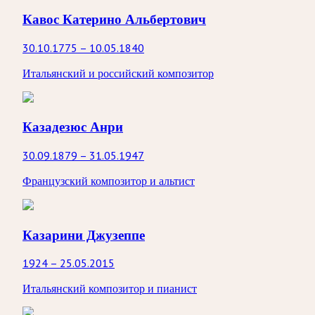
Кавос Катерино Альбертович
30.10.1775 – 10.05.1840
Итальянский и российский композитор
Казадезюс Анри
30.09.1879 – 31.05.1947
Французский композитор и альтист
Казарини Джузеппе
1924 – 25.05.2015
Итальянский композитор и пианист