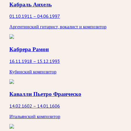
Кабраль Анхель
01.10.1911 – 04.06.1997
Аргентинский гитарист, вокалист и композитор
Кабрера Рамон
16.11.1918 – 15.12.1993
Кубинский композитор
Кавалли Пьетро Франческо
14.02.1602 – 14.01.1606
Итальянский композитор