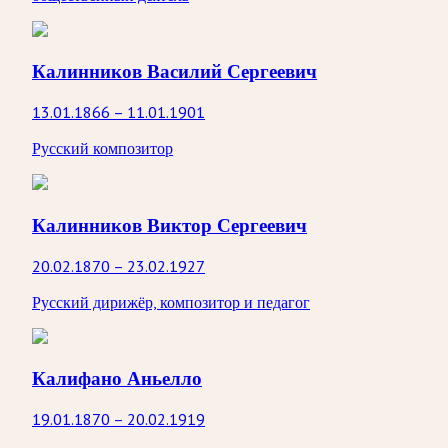
Калинников Василий Сергеевич
13.01.1866 – 11.01.1901
Русский композитор
Калинников Виктор Сергеевич
20.02.1870 – 23.02.1927
Русский дирижёр, композитор и педагог
Калифано Аньелло
19.01.1870 – 20.02.1919