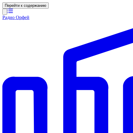
Перейти к содержанию
Радио Орфей