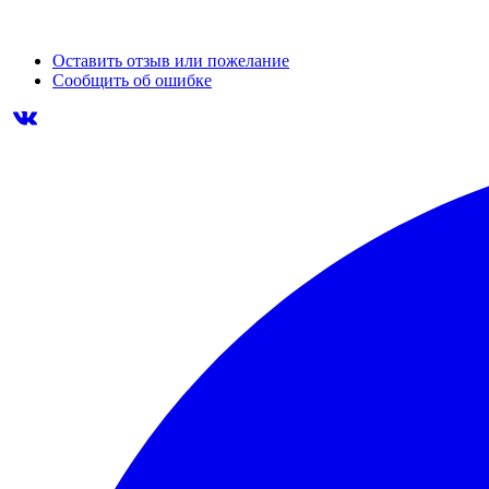
Оставить отзыв или пожелание
Сообщить об ошибке