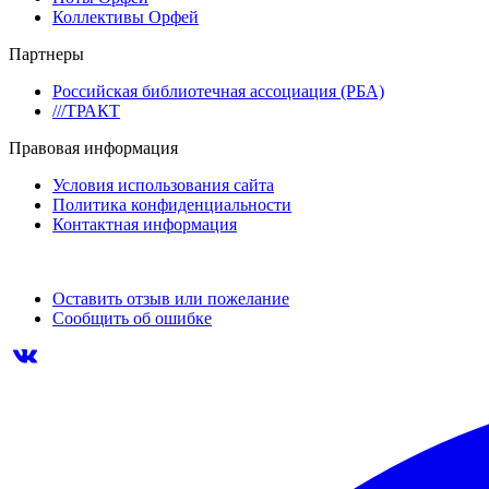
Коллективы Орфей
Партнеры
Российская библиотечная ассоциация (РБА)
///ТРАКТ
Правовая информация
Условия использования сайта
Политика конфиденциальности
Контактная информация
Оставить отзыв или пожелание
Сообщить об ошибке