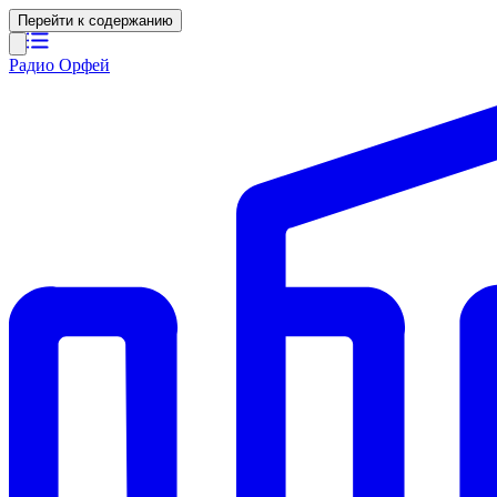
Перейти к содержанию
Радио Орфей