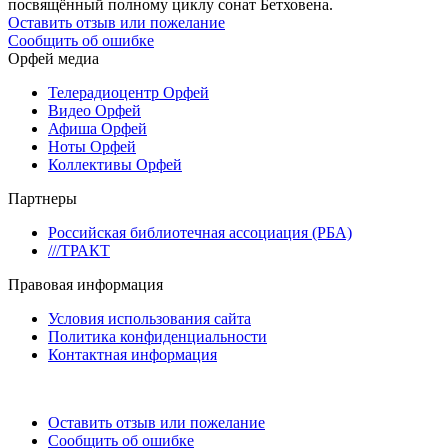
посвящённый полному циклу сонат Бетховена.
Оставить отзыв или пожелание
Сообщить об ошибке
Орфей медиа
Телерадиоцентр Орфей
Видео Орфей
Афиша Орфей
Ноты Орфей
Коллективы Орфей
Партнеры
Российская библиотечная ассоциация (РБА)
///ТРАКТ
Правовая информация
Условия использования сайта
Политика конфиденциальности
Контактная информация
Оставить отзыв или пожелание
Сообщить об ошибке