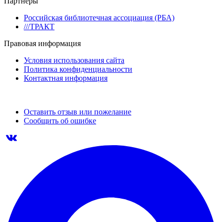
Партнеры
Российская библиотечная ассоциация (РБА)
///ТРАКТ
Правовая информация
Условия использования сайта
Политика конфиденциальности
Контактная информация
Оставить отзыв или пожелание
Сообщить об ошибке