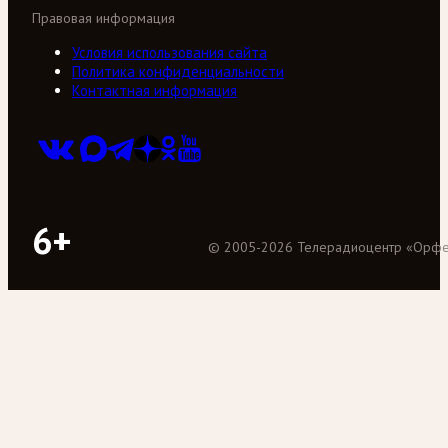
Правовая информация
Условия использования сайта
Политика конфиденциальности
Контактная информация
6+
©
2005
-
2026
Телерадиоцентр «Орф