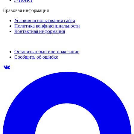
///ТРАКТ
Правовая информация
Условия использования сайта
Политика конфиденциальности
Контактная информация
Оставить отзыв или пожелание
Сообщить об ошибке