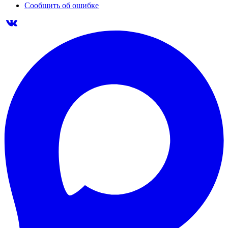
Сообщить об ошибке