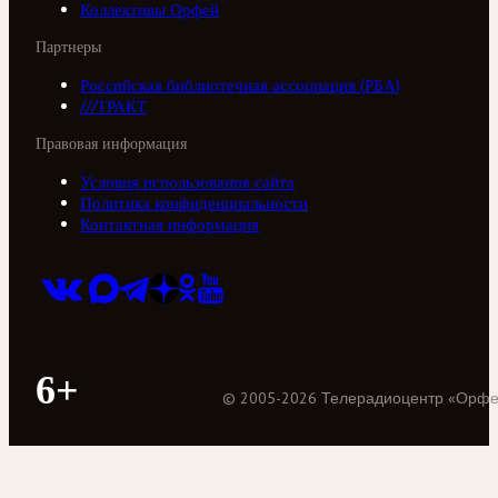
Коллективы Орфей
Партнеры
Российская библиотечная ассоциация (РБА)
///ТРАКТ
Правовая информация
Условия использования сайта
Политика конфиденциальности
Контактная информация
6+
©
2005
-
2026
Телерадиоцентр «Орф