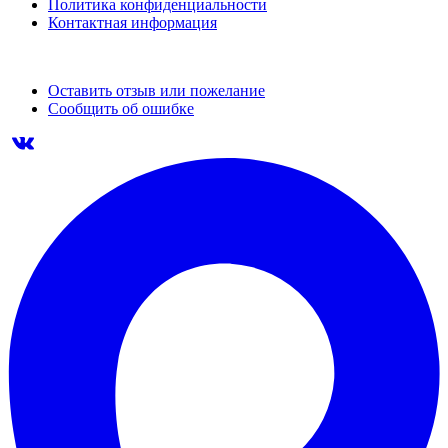
Политика конфиденциальности
Контактная информация
Оставить отзыв или пожелание
Сообщить об ошибке