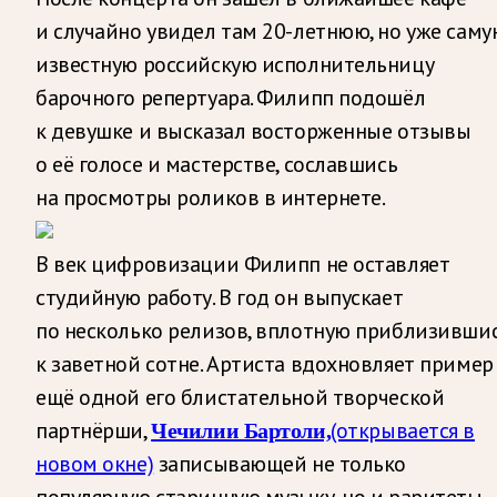
и случайно увидел там 20-летнюю, но уже саму
известную российскую исполнительницу
барочного репертуара. Филипп подошёл
к девушке и высказал восторженные отзывы
о её голосе и мастерстве, сославшись
на просмотры роликов в интернете.
В век цифровизации Филипп не оставляет
студийную работу. В год он выпускает
по несколько релизов, вплотную приблизивши
к заветной сотне. Артиста вдохновляет пример
ещё одной его блистательной творческой
партнёрши,
(открывается в
Чечилии Бартоли,
новом окне)
записывающей не только