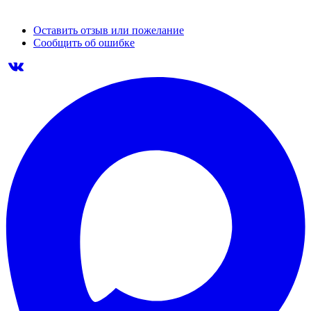
Оставить отзыв или пожелание
Сообщить об ошибке