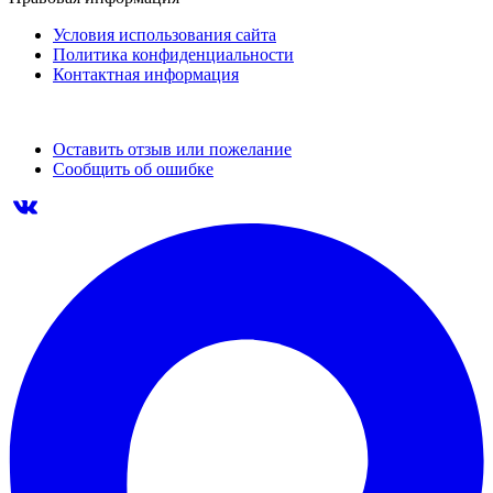
Условия использования сайта
Политика конфиденциальности
Контактная информация
Оставить отзыв или пожелание
Сообщить об ошибке