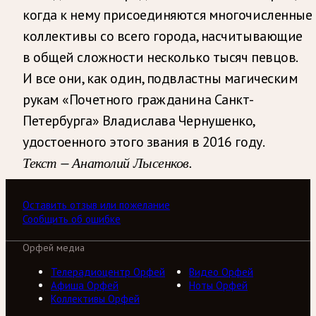
когда к нему присоединяются многочисленные
коллективы со всего города, насчитывающие
в общей сложности несколько тысяч певцов.
И все они, как один, подвластны магическим
рукам «Почетного гражданина Санкт-
Петербурга» Владислава Чернушенко,
удостоенного этого звания в 2016 году.
Текст — Анатолий Лысенков.
Оставить отзыв или пожелание
Сообщить об ошибке
Орфей медиа
Телерадиоцентр Орфей
Видео Орфей
Афиша Орфей
Ноты Орфей
Коллективы Орфей