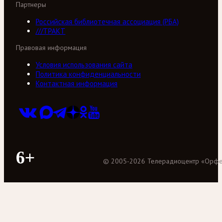
Партнеры
Российская библиотечная ассоциация (РБА)
///ТРАКТ
Правовая информация
Условия использования сайта
Политика конфиденциальности
Контактная информация
6+
©
2005
-
2026
Телерадиоцентр «Орф