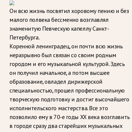
Он всю жизнь посвятил хоровому пению и без
малого полвека бессменно возглавлял
знаменитую Певческую капеллу Санкт-
Петербурга.
Коренной ленинградец, он почти всю жизнь
неразрывно был связан со своим родным
городом и его музыкальной культурой. Здесь
он получил начальное, а потом высшее
образование, овладел дирижерской
специальностью, прошел профессиональную
творческую подготовку и достиг высочайшего
исполнительского мастерства. Все это
позволило ему в 70-е годы ХХ века возглавить
в городе сразу два старейших музыкальных