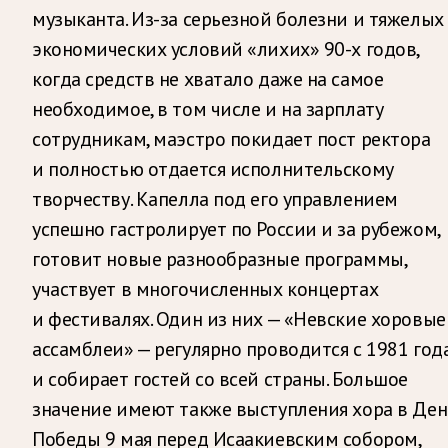
музыканта. Из-за серьезной болезни и тяжелых
экономических условий «лихих» 90-х годов,
когда средств не хватало даже на самое
необходимое, в том числе и на зарплату
сотрудникам, маэстро покидает пост ректора
и полностью отдается исполнительскому
творчеству. Капелла под его управлением
успешно гастролирует по России и за рубежом,
готовит новые разнообразные программы,
участвует в многочисленных концертах
и фестивалях. Один из них — «Невские хоровые
ассамблеи» — регулярно проводится с 1981 год
и собирает гостей со всей страны. Большое
значение имеют также выступления хора в Ден
Победы 9 мая перед Исаакиевским собором,