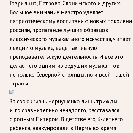
Гаврилина, Петрова, Слонимского и других.
Большое внимание маэстро уделяет
патриотическому воспитанию новых поколени
россиян, пропаганде лучших образцов
классического музыкального искусства, читает
лекции о музыке, ведет активную
преподавательскую деятельность. И все это
делает его одним из ведущих музыкантов
не только Северной столицы, но и всей нашей
страны.
За свою жизнь Чернушенко лишь трижды,
и то сравнительно ненадолго, расставался
с родным Питером. В детстве его, 6-летнего
ребенка, эвакуировали в Пермь во время