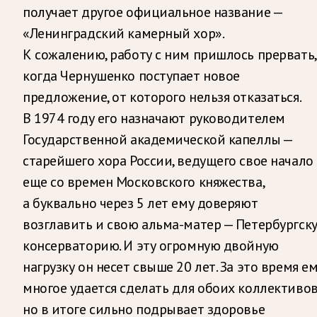
получает другое официальное название —
«Ленинградский камерный хор».
К сожалению, работу с ним пришлось прервать,
когда Чернушенко поступает новое
предложение, от которого нельзя отказаться.
В 1974 году его назначают руководителем
Государственной академической капеллы —
старейшего хора России, ведущего свое начало
еще со времен Московского княжества,
а буквально через 5 лет ему доверяют
возглавить и свою альма-матер — Петербургск
консерваторию. И эту огромную двойную
нагрузку он несет свыше 20 лет. За это время е
многое удается сделать для обоих коллективов
но в итоге сильно подрывает здоровье