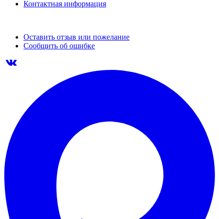
Контактная информация
Оставить отзыв или пожелание
Сообщить об ошибке