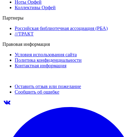
Ноты Орфей
Коллективы Орфей
Партнеры
Российская библиотечная ассоциация (РБА)
///ТРАКТ
Правовая информация
Условия использования сайта
Политика конфиденциальности
Контактная информация
Оставить отзыв или пожелание
Сообщить об ошибке