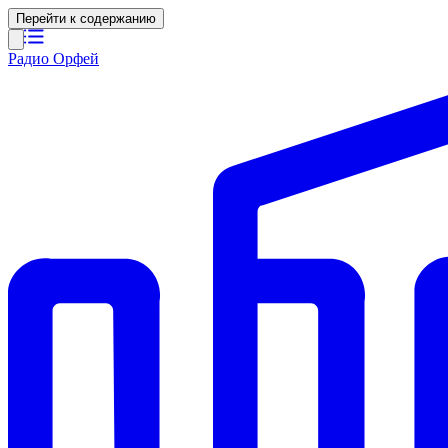
Перейти к содержанию
Радио Орфей