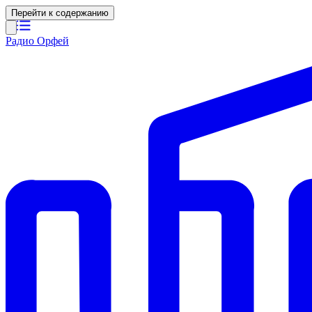
Перейти к содержанию
Радио Орфей