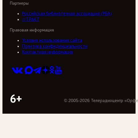
Партнеры
Российская библиотечная ассоциация (РБА)
///ТРАКТ
Правовая информация
Условия использования сайта
Политика конфиденциальности
Контактная информация
6+
©
2005
-
2026
Телерадиоцентр «Орф