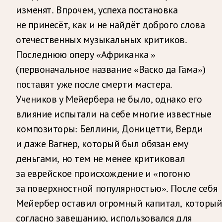
изменят. Впрочем, успеха постановка
не принесёт, как и не найдёт доброго слова
отечественных музыкальных критиков.
Последнюю оперу «Африканка »
(первоначальное название «Васко да Гама»)
поставят уже после смерти мастера.
Учеников у Мейербера не было, однако его
влияние испытали на себе многие известные
композиторы: Беллини, Доницетти, Верди
и даже Вагнер, который был обязан ему
деньгами, но тем не менее критиковал
за еврейское происхождение и «погоню
за поверхностной популярностью». После себя
Мейербер оставил огромный капитал, который
согласно завещанию, использовался для