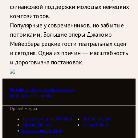
финансовой поддержки молодых немецких
композиторов.
Популярные у современников, но забытые
потомками, Большие оперы Джакомо
Мейербера редкие гости театральных сцен
и сегодня. Одна из причин — масштабность
и дороговизна постановок.
Оставить отзыв или пожелание
Сообщить об ошибке
Орфей медиа
Телерадиоцентр Орфей
Видео Орфей
Афиша Орфей
Ноты Орфей
Коллективы Орфей