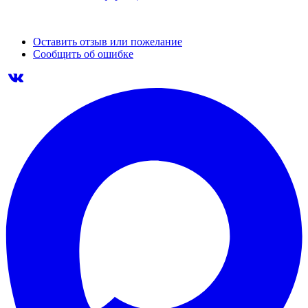
Оставить отзыв или пожелание
Сообщить об ошибке