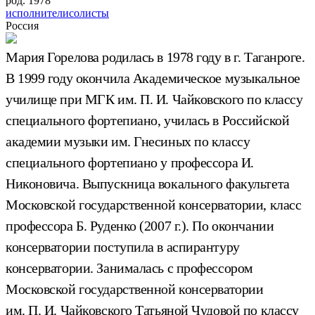
род. 1978
исполнители
солисты
Россия
Мария Горелова родилась в 1978 году в г. Таганроге.
В 1999 году окончила Академическое музыкальное
училище при МГК им. П. И. Чайковского по классу
специального фортепиано, училась в Российской
академии музыки им. Гнесиных по классу
специального фортепиано у профессора И.
Никоновича. Выпускница вокального факультета
Московской государственной консерватории, класс
профессора Б. Руденко (2007 г.). По окончании
консерватории поступила в аспирантуру
консерватории. Занималась с профессором
Московской государственной консерватории
им. П. И. Чайковского Татьяной Чудовой по классу