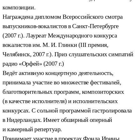
композиции.
Награждена дипломом Всероссийского смотра
выпускников-вокалистов в Санкт-Петербурге
(2007 г.). Лауреат Международного конкурса
вокалистов им. М. И. Глинки (III премия,
Челябинск, 2007 г.). Приз слушательских симпатий
радио «Орфей» (2007 г.)
Ведёт активную концертную деятельность,
принимала участие во множестве фестивалей,
благотворительных программ, композиторских
(в качестве исполнителя) и исполнительских
конкурсах. С сольной программой гастролировала
в Нидерландах. Имеет обширный оперный
и камерный репертуар.
Принимает участие в проектах Фонда Ирины