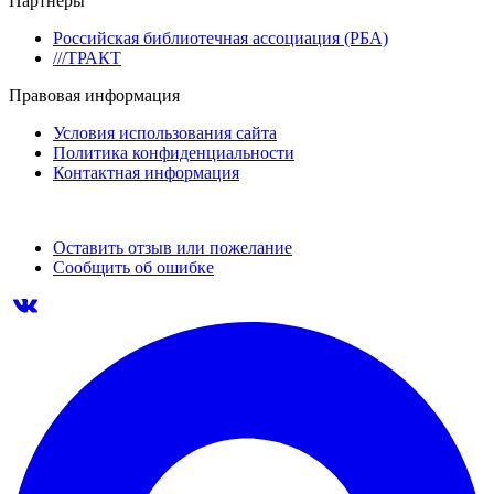
Партнеры
Российская библиотечная ассоциация (РБА)
///ТРАКТ
Правовая информация
Условия использования сайта
Политика конфиденциальности
Контактная информация
Оставить отзыв или пожелание
Сообщить об ошибке