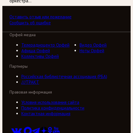
оркестра…
Оставить отзыв или пожелание
Сообщить об ошибке
Орфей медиа
Телерадиоцентр Орфей
Видео Орфей
Афиша Орфей
Ноты Орфей
Коллективы Орфей
Партнеры
Российская библиотечная ассоциация (РБА)
///ТРАКТ
Правовая информация
Условия использования сайта
Политика конфиденциальности
Контактная информация