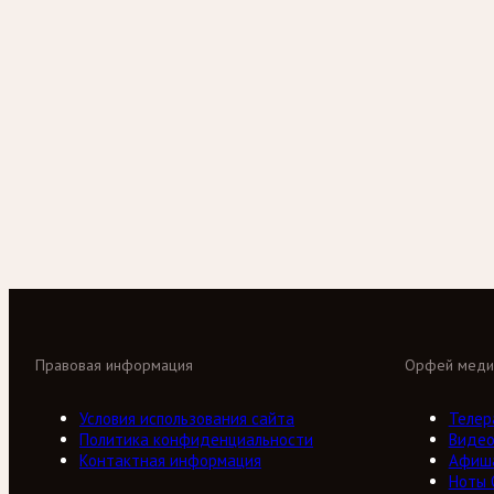
Правовая информация
Орфей меди
Условия использования сайта
Телер
Политика конфиденциальности
Виде
Контактная информация
Афиш
Ноты