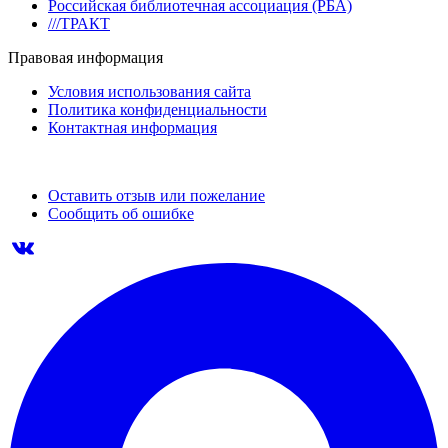
Российская библиотечная ассоциация (РБА)
///ТРАКТ
Правовая информация
Условия использования сайта
Политика конфиденциальности
Контактная информация
Оставить отзыв или пожелание
Сообщить об ошибке