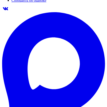
Сообщить об ошибке